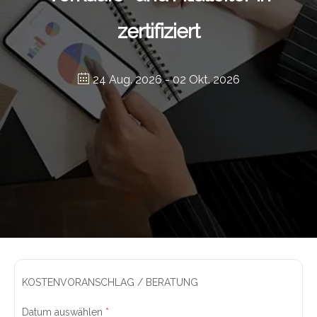
zertifiziert
24 Aug. 2026
- 02 Okt. 2026
KOSTENVORANSCHLAG / BERATUNG
Datum auswählen
*