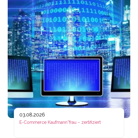
03.08.2026
E-Commerce Kaufmann*frau – zertifiziert