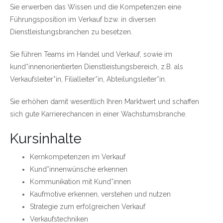
Sie erwerben das Wissen und die Kompetenzen eine
Führungsposition im Verkauf bzw. in diversen
Dienstleistungsbranchen zu besetzen.
Sie führen Teams im Handel und Verkauf, sowie im
kund*innenorientierten Dienstleistungsbereich, z.B. als
Verkaufsleiter*in, Filialleiter*in, Abteilungsleiter*in.
Sie erhöhen damit wesentlich Ihren Marktwert und schaffen
sich gute Karrierechancen in einer Wachstumsbranche.
Kursinhalte
Kernkompetenzen im Verkauf
Kund*innenwünsche erkennen
Kommunikation mit Kund*innen
Kaufmotive erkennen, verstehen und nutzen
Strategie zum erfolgreichen Verkauf
Verkaufstechniken