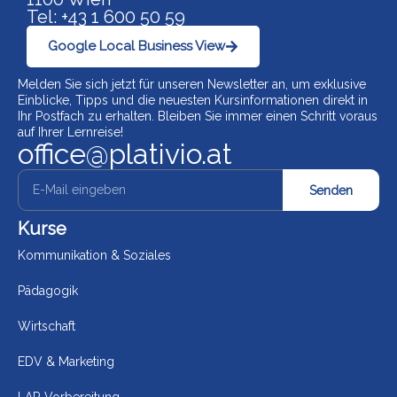
Tel: +43 1 600 50 59
Google Local Business View
Melden Sie sich jetzt für unseren Newsletter an, um exklusive
Einblicke, Tipps und die neuesten Kursinformationen direkt in
Ihr Postfach zu erhalten. Bleiben Sie immer einen Schritt voraus
auf Ihrer Lernreise!
office@plativio.at
Senden
Kurse
Kommunikation & Soziales
Pädagogik
Wirtschaft
EDV & Marketing