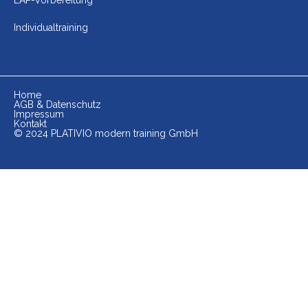
LAP-Vorbereitung
Individualtraining
Home
AGB & Datenschutz
Impressum
Kontakt
© 2024 PLATIVIO modern training GmbH