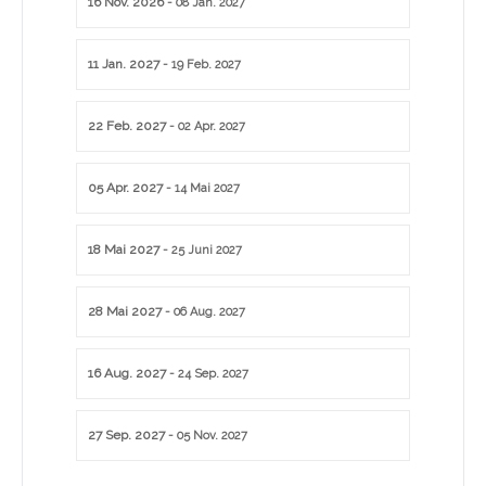
16 Nov. 2026
- 08 Jan. 2027
11 Jan. 2027
- 19 Feb. 2027
22 Feb. 2027
- 02 Apr. 2027
05 Apr. 2027
- 14 Mai 2027
18 Mai 2027
- 25 Juni 2027
28 Mai 2027
- 06 Aug. 2027
16 Aug. 2027
- 24 Sep. 2027
27 Sep. 2027
- 05 Nov. 2027