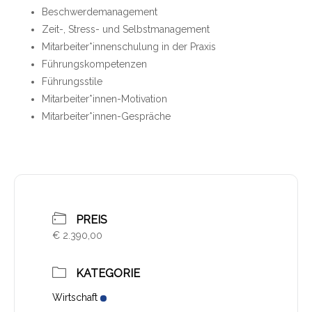
Beschwerdemanagement
Zeit-, Stress- und Selbstmanagement
Mitarbeiter*innenschulung in der Praxis
Führungskompetenzen
Führungsstile
Mitarbeiter*innen-Motivation
Mitarbeiter*innen-Gespräche
PREIS
€ 2.390,00
KATEGORIE
Wirtschaft