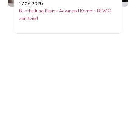
17.08.2026
Buchhaltung Basic + Advanced Kombi + BEWIG
zertifiziert