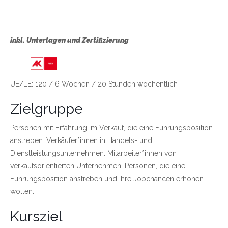
inkl. Unterlagen und Zertifizierung
Link zu https://wien.arbeiterkammer.at/bild
UE/LE: 120 / 6 Wochen / 20 Stunden wöchentlich
Zielgruppe
Personen mit Erfahrung im Verkauf, die eine Führungsposition
anstreben. Verkäufer*innen in Handels- und
Dienstleistungsunternehmen. Mitarbeiter*innen von
verkaufsorientierten Unternehmen. Personen, die eine
Führungsposition anstreben und Ihre Jobchancen erhöhen
wollen.
Kursziel