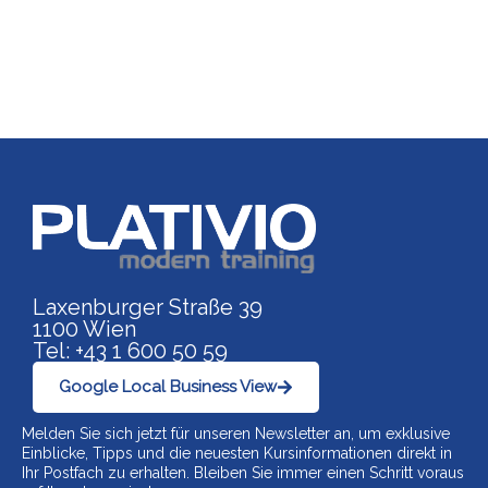
Link zu https://www.p
Laxenburger Straße 39
1100 Wien
Tel: +43 1 600 50 59
Google Local Business View
Melden Sie sich jetzt für unseren Newsletter an, um exklusive
Einblicke, Tipps und die neuesten Kursinformationen direkt in
Ihr Postfach zu erhalten. Bleiben Sie immer einen Schritt voraus