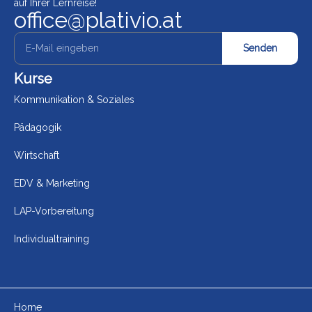
auf Ihrer Lernreise!
office@plativio.at
Senden
Kurse
Kommunikation & Soziales
Pädagogik
Wirtschaft
EDV & Marketing
LAP-Vorbereitung
Individualtraining
Home