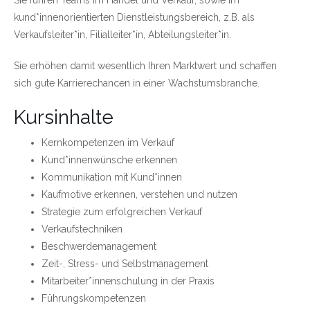
kund*innenorientierten Dienstleistungsbereich, z.B. als
Verkaufsleiter*in, Filialleiter*in, Abteilungsleiter*in.
Sie erhöhen damit wesentlich Ihren Marktwert und schaffen
sich gute Karrierechancen in einer Wachstumsbranche.
Kursinhalte
Kernkompetenzen im Verkauf
Kund*innenwünsche erkennen
Kommunikation mit Kund*innen
Kaufmotive erkennen, verstehen und nutzen
Strategie zum erfolgreichen Verkauf
Verkaufstechniken
Beschwerdemanagement
Zeit-, Stress- und Selbstmanagement
Mitarbeiter*innenschulung in der Praxis
Führungskompetenzen