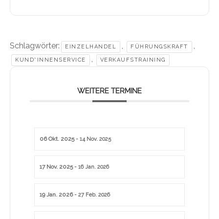
Schlagwörter:
,
,
EINZELHANDEL
FÜHRUNGSKRAFT
,
KUND*INNENSERVICE
VERKAUFSTRAINING
WEITERE TERMINE
06 Okt. 2025
- 14 Nov. 2025
17 Nov. 2025
- 16 Jan. 2026
19 Jan. 2026
- 27 Feb. 2026