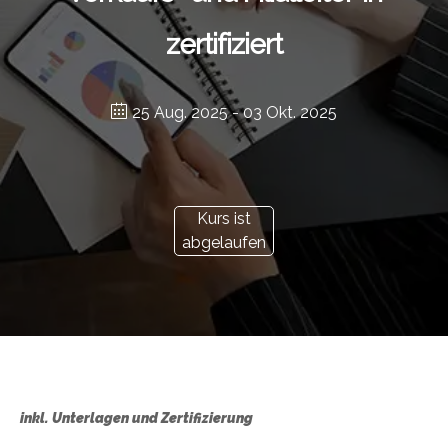
zertifiziert
25 Aug. 2025
- 03 Okt. 2025
Kurs ist
abgelaufen
inkl. Unterlagen und Zertifizierung