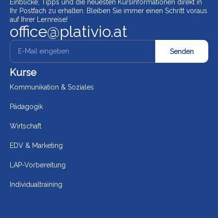
Einblicke, Tipps und die neuesten Kursinformationen direkt in
Ihr Postfach zu erhalten. Bleiben Sie immer einen Schritt voraus
auf Ihrer Lernreise!
office@plativio.at
Senden
Kurse
Kommunikation & Soziales
Pädagogik
Wirtschaft
EDV & Marketing
LAP-Vorbereitung
Individualtraining