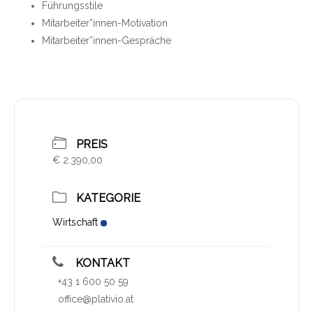
Führungsstile
Mitarbeiter*innen-Motivation
Mitarbeiter*innen-Gespräche
PREIS
€ 2.390,00
KATEGORIE
Wirtschaft
KONTAKT
+43 1 600 50 59
office@plativio.at