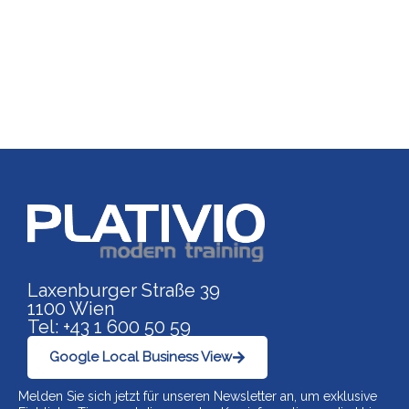
Link zu https://www.p
Laxenburger Straße 39
1100 Wien
Tel: +43 1 600 50 59
Google Local Business View
Melden Sie sich jetzt für unseren Newsletter an, um exklusive