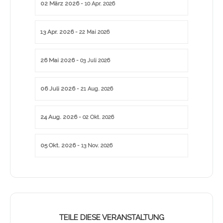
02 März 2026
- 10 Apr. 2026
13 Apr. 2026
- 22 Mai 2026
26 Mai 2026
- 03 Juli 2026
06 Juli 2026
- 21 Aug. 2026
24 Aug. 2026
- 02 Okt. 2026
05 Okt. 2026
- 13 Nov. 2026
TEILE DIESE VERANSTALTUNG