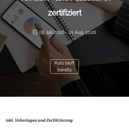
zertifiziert
06 Juli 2026
- 21 Aug. 2026
Kurs läuft
bereits
inkl. Unterlagen und Zertifizierung