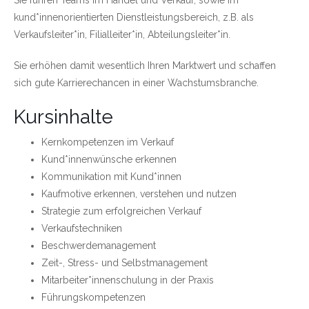
kund*innenorientierten Dienstleistungsbereich, z.B. als
Verkaufsleiter*in, Filialleiter*in, Abteilungsleiter*in.
Sie erhöhen damit wesentlich Ihren Marktwert und schaffen
sich gute Karrierechancen in einer Wachstumsbranche.
Kursinhalte
Kernkompetenzen im Verkauf
Kund*innenwünsche erkennen
Kommunikation mit Kund*innen
Kaufmotive erkennen, verstehen und nutzen
Strategie zum erfolgreichen Verkauf
Verkaufstechniken
Beschwerdemanagement
Zeit-, Stress- und Selbstmanagement
Mitarbeiter*innenschulung in der Praxis
Führungskompetenzen