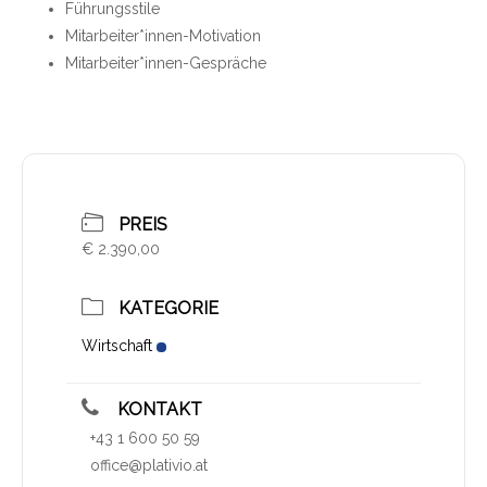
Führungsstile
Mitarbeiter*innen-Motivation
Mitarbeiter*innen-Gespräche
PREIS
€ 2.390,00
KATEGORIE
Wirtschaft
KONTAKT
+43 1 600 50 59
office@plativio.at