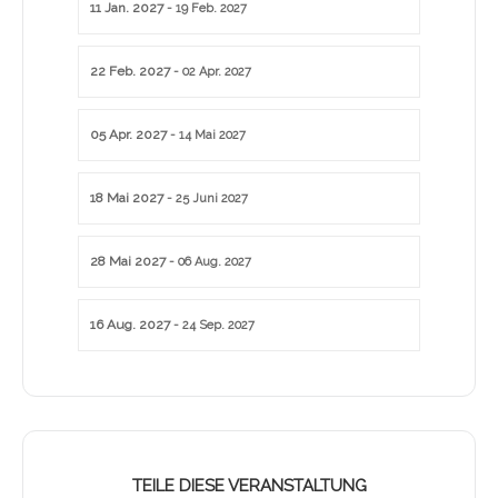
11 Jan. 2027
- 19 Feb. 2027
22 Feb. 2027
- 02 Apr. 2027
05 Apr. 2027
- 14 Mai 2027
18 Mai 2027
- 25 Juni 2027
28 Mai 2027
- 06 Aug. 2027
16 Aug. 2027
- 24 Sep. 2027
TEILE DIESE VERANSTALTUNG