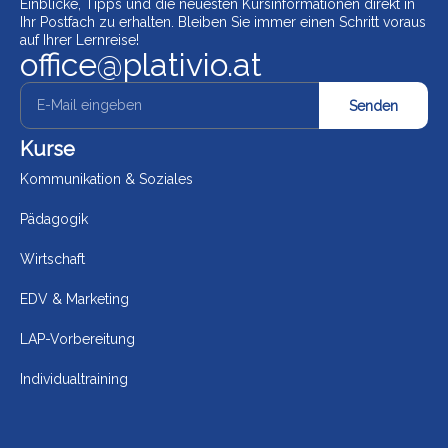
Einblicke, Tipps und die neuesten Kursinformationen direkt in
Ihr Postfach zu erhalten. Bleiben Sie immer einen Schritt voraus
auf Ihrer Lernreise!
office@plativio.at
Senden
Kurse
Kommunikation & Soziales
Pädagogik
Wirtschaft
EDV & Marketing
LAP-Vorbereitung
Individualtraining