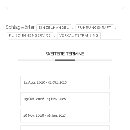
Schlagwörter:
,
,
EINZELHANDEL
FÜHRUNGSKRAFT
,
KUND*INNENSERVICE
VERKAUFSTRAINING
WEITERE TERMINE
24 Aug. 2026
- 02 Okt. 2026
05 Okt. 2026
- 13 Nov. 2026
16 Nov. 2026
- 08 Jan. 2027