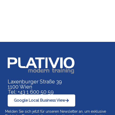
Link zu https://www.p
Laxenburger Straße 39
1100 Wien
Tel: +43 1 600 50 59
Google Local Business View
Melden Sie sich jetzt für unseren Newsletter an, um exklusive