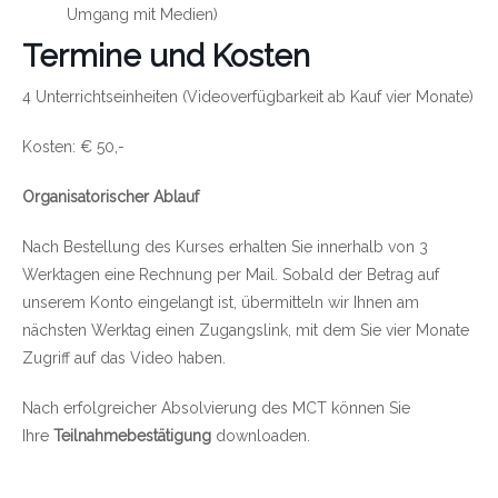
Umgang mit Medien)
Termine und Kosten
4 Unterrichtseinheiten (Videoverfügbarkeit ab Kauf vier Monate)
Kosten: € 50,-
Organisatorischer Ablauf
Nach Bestellung des Kurses erhalten Sie innerhalb von 3
Werktagen eine Rechnung per Mail. Sobald der Betrag auf
unserem Konto eingelangt ist, übermitteln wir Ihnen am
nächsten Werktag einen Zugangslink, mit dem Sie vier Monate
Zugriff auf das Video haben.
Nach erfolgreicher Absolvierung des MCT können Sie
Ihre
Teilnahmebestätigung
downloaden.