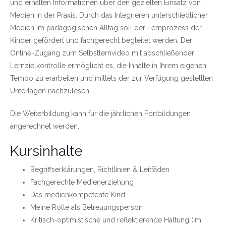
und erhalten Informationen über den gezielten Einsatz von
Medien in der Praxis. Durch das Integrieren unterschiedlicher
Medien im pädagogischen Alltag soll der Lernprozess der
Kinder gefördert und fachgerecht begleitet werden. Der
Online-Zugang zum Selbstlernvideo mit abschließender
Lernzielkontrolle ermöglicht es, die Inhalte in Ihrem eigenen
Tempo zu erarbeiten und mittels der zur Verfügung gestellten
Unterlagen nachzulesen.
Die Weiterbildung kann für die jährlichen Fortbildungen
angerechnet werden.
Kursinhalte
Begriffserklärungen, Richtlinien & Leitfäden
Fachgerechte Medienerziehung
Das medienkompetente Kind
Meine Rolle als Betreuungsperson
Kritisch-optimistische und reflektierende Haltung (im