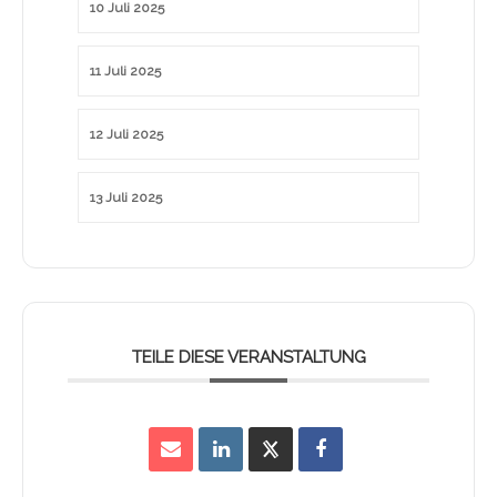
10 Juli 2025
11 Juli 2025
12 Juli 2025
13 Juli 2025
TEILE DIESE VERANSTALTUNG