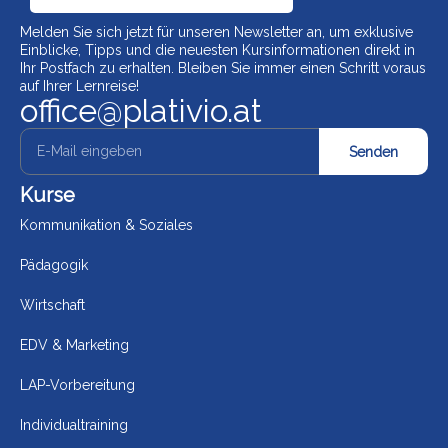
Melden Sie sich jetzt für unseren Newsletter an, um exklusive
Einblicke, Tipps und die neuesten Kursinformationen direkt in
Ihr Postfach zu erhalten. Bleiben Sie immer einen Schritt voraus
auf Ihrer Lernreise!
office@plativio.at
Senden
Kurse
Kommunikation & Soziales
Pädagogik
Wirtschaft
EDV & Marketing
LAP-Vorbereitung
Individualtraining