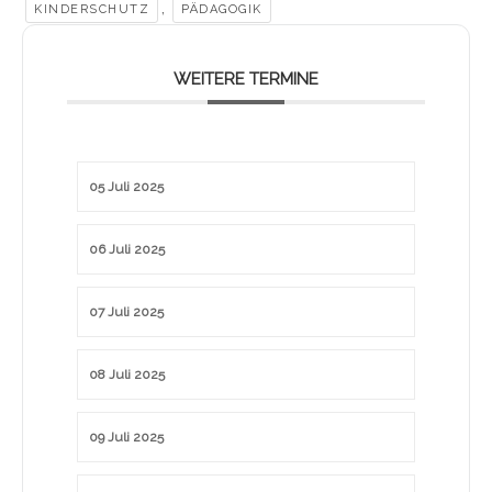
,
KINDERSCHUTZ
PÄDAGOGIK
WEITERE TERMINE
05 Juli 2025
06 Juli 2025
07 Juli 2025
08 Juli 2025
09 Juli 2025