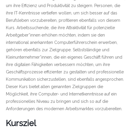
um ihre Effizienz und Produktivität zu steigern. Personen, die
ihre IT-Kenntnisse vertiefen wollen, um sich besser auf das
Berufsleben vorzubereiten, profitieren ebenfalls von diesem
Kurs. Arbeitssuchende, die ihre Attraktivität für potenzielle
Arbeitgeber*innen erhöhen möchten, indem sie den
international anerkannten Computerführerschein erwerben,
gehören ebenfalls zur Zielgruppe. Selbstständige und
Kleinunternehmer*innen, die ein eigenes Geschäft führen und
ihre digitalen Fähigkeiten verbessern möchten, um ihre
Geschäftsprozesse effizienter zu gestalten und professionelle
Kommunikation sicherzustellen, sind ebenfalls angesprochen.
Dieser Kurs bietet allen genannten Zielgruppen die
Möglichkeit, ihre Computer- und Internetkenntnisse auf ein
professionelles Niveau zu bringen und sich so auf die
Anforderungen des modernen Arbeitsmarktes vorzubereiten.
Kursziel