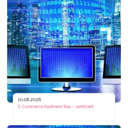
10.08.2026
E-Commerce Kaufmann*frau – zertifiziert