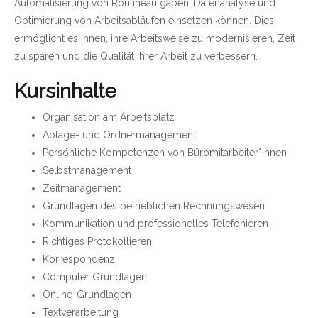
Automatisierung von Routineaufgaben, Datenanalyse und
Optimierung von Arbeitsabläufen einsetzen können. Dies
ermöglicht es ihnen, ihre Arbeitsweise zu modernisieren, Zeit
zu sparen und die Qualität ihrer Arbeit zu verbessern.
Kursinhalte
Organisation am Arbeitsplatz
Ablage- und Ordnermanagement
Persönliche Kompetenzen von Büromitarbeiter*innen
Selbstmanagement
Zeitmanagement
Grundlagen des betrieblichen Rechnungswesen
Kommunikation und professionelles Telefonieren
Richtiges Protokollieren
Korrespondenz
Computer Grundlagen
Online-Grundlagen
Textverarbeitung