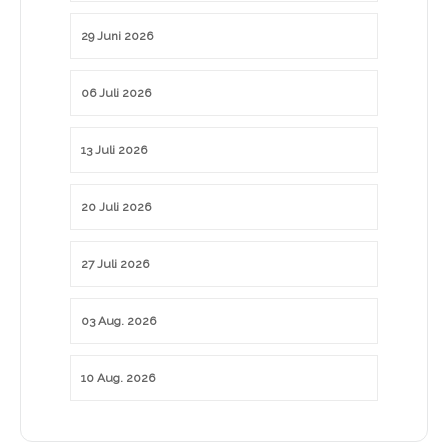
29 Juni 2026
06 Juli 2026
13 Juli 2026
20 Juli 2026
27 Juli 2026
03 Aug. 2026
10 Aug. 2026