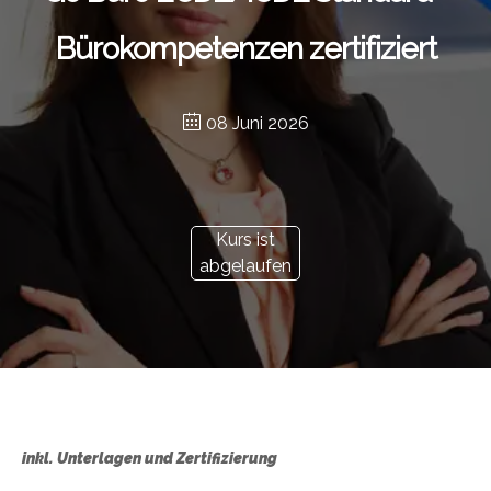
Bürokompetenzen zertifiziert
08 Juni 2026
Kurs ist
abgelaufen
inkl. Unterlagen und Zertifizierung