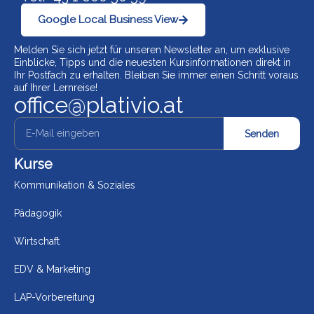
Google Local Business View
Melden Sie sich jetzt für unseren Newsletter an, um exklusive
Einblicke, Tipps und die neuesten Kursinformationen direkt in
Ihr Postfach zu erhalten. Bleiben Sie immer einen Schritt voraus
auf Ihrer Lernreise!
office@plativio.at
Senden
Kurse
Kommunikation & Soziales
Pädagogik
Wirtschaft
EDV & Marketing
LAP-Vorbereitung