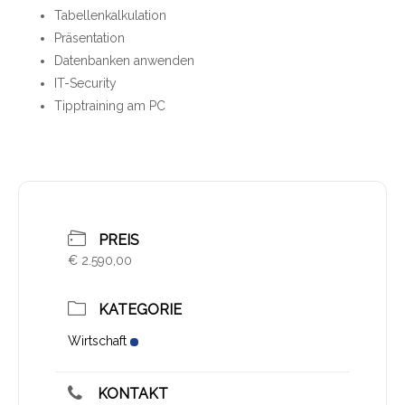
Tabellenkalkulation
Präsentation
Datenbanken anwenden
IT-Security
Tipptraining am PC
PREIS
€ 2.590,00
KATEGORIE
Wirtschaft
KONTAKT