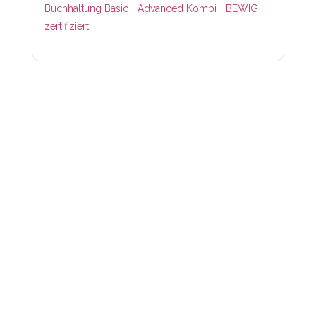
Buchhaltung Basic + Advanced Kombi + BEWIG
zertifiziert