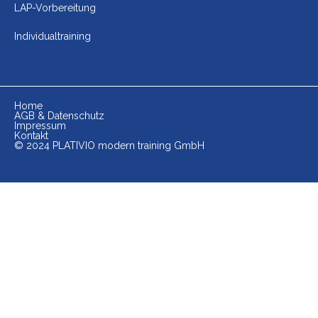
LAP-Vorbereitung
Individualtraining
Home
AGB & Datenschutz
Impressum
Kontakt
© 2024 PLATIVIO modern training GmbH