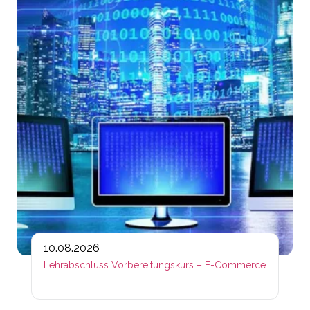
10.08.2026
Lehrabschluss Vorbereitungskurs – E-Commerce