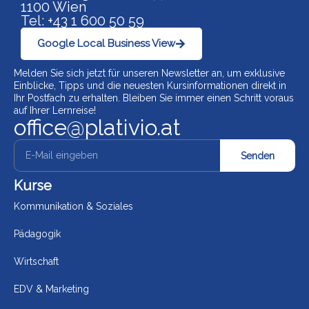
1100 Wien
Tel: +43 1 600 50 59
Google Local Business View
Melden Sie sich jetzt für unseren Newsletter an, um exklusive
Einblicke, Tipps und die neuesten Kursinformationen direkt in
Ihr Postfach zu erhalten. Bleiben Sie immer einen Schritt voraus
auf Ihrer Lernreise!
office@plativio.at
Senden
Kurse
Kommunikation & Soziales
Pädagogik
Wirtschaft
EDV & Marketing