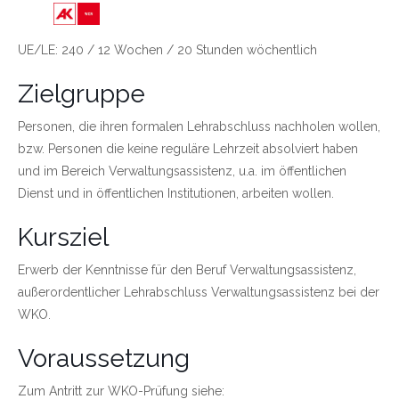
Link zu https://wien.arbeiterkammer.at/bild
UE/LE: 240 / 12 Wochen / 20 Stunden wöchentlich
Zielgruppe
Personen, die ihren formalen Lehrabschluss nachholen wollen,
bzw. Personen die keine reguläre Lehrzeit absolviert haben
und im Bereich Verwaltungsassistenz, u.a. im öffentlichen
Dienst und in öffentlichen Institutionen, arbeiten wollen.
Kursziel
Erwerb der Kenntnisse für den Beruf Verwaltungsassistenz,
außerordentlicher Lehrabschluss Verwaltungsassistenz bei der
WKO.
Voraussetzung
Zum Antritt zur WKO-Prüfung siehe: