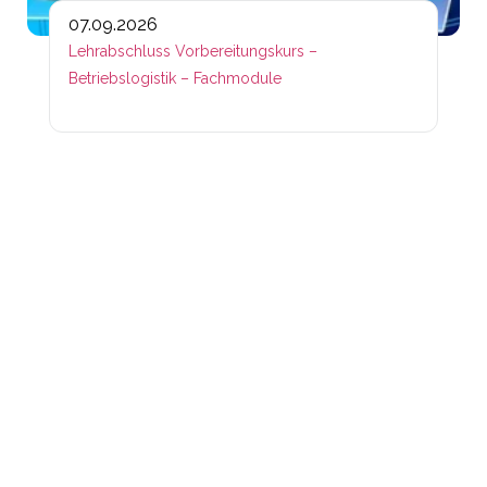
07.09.2026
Lehrabschluss Vorbereitungskurs –
Betriebslogistik – Fachmodule