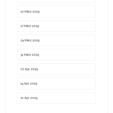
10 März 2025
17 März 2025
24 März 2025
31 März 2025
07 Apr. 2025
14 Apr. 2025
21 Apr. 2025