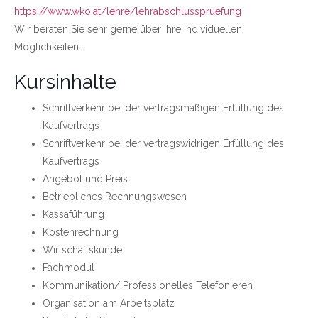
https://www.wko.at/lehre/lehrabschlusspruefung
Wir beraten Sie sehr gerne über Ihre individuellen
Möglichkeiten.
Kursinhalte
Schriftverkehr bei der vertragsmäßigen Erfüllung des
Kaufvertrags
Schriftverkehr bei der vertragswidrigen Erfüllung des
Kaufvertrags
Angebot und Preis
Betriebliches Rechnungswesen
Kassaführung
Kostenrechnung
Wirtschaftskunde
Fachmodul
Kommunikation/ Professionelles Telefonieren
Organisation am Arbeitsplatz