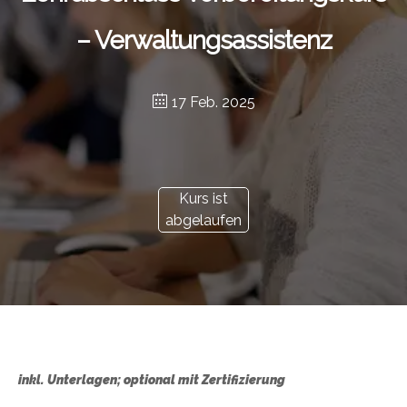
– Verwaltungsassistenz
17 Feb. 2025
Kurs ist
abgelaufen
inkl. Unterlagen; optional mit Zertifizierung