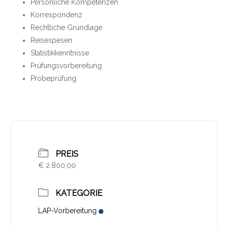
Persönliche Kompetenzen
Korrespondenz
Rechtliche Grundlage
Reisespesen
Statistikkenntnisse
Prüfungsvorbereitung
Probeprüfung
PREIS
€ 2.800,00
KATEGORIE
LAP-Vorbereitung