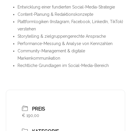
Entwicklung einer fundierten Social-Media-Strategie
Content-Planung & Redaktionskonzepte
Plattformlogiken (Instagram, Facebook, LinkedIn, TikTok)
verstehen
Storytelling & zielgruppengerechte Ansprache
Performance-Messung & Analyse von Kennzahlen
Community-Management & digitale
Markenkommunikation
Rechtliche Grundlagen im Social-Media-Bereich
PREIS
€ 190,00