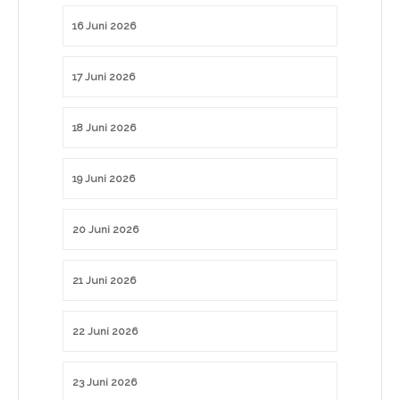
16 Juni 2026
17 Juni 2026
18 Juni 2026
19 Juni 2026
20 Juni 2026
21 Juni 2026
22 Juni 2026
23 Juni 2026