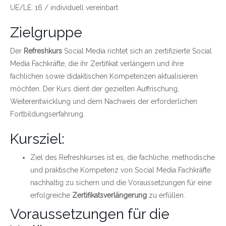
UE/LE: 16 / individuell vereinbart
Zielgruppe
Der
Refreshkurs
Social Media richtet sich an zertifizierte Social
Media Fachkräfte, die ihr Zertifikat verlängern und ihre
fachlichen sowie didaktischen Kompetenzen aktualisieren
möchten. Der Kurs dient der gezielten Auffrischung,
Weiterentwicklung und dem Nachweis der erforderlichen
Fortbildungserfahrung.
Kursziel:
Ziel des Refreshkurses ist es, die fachliche, methodische
und praktische Kompetenz von Social Media Fachkräfte
nachhaltig zu sichern und die Voraussetzungen für eine
erfolgreiche
Zertifikatsverlängerung
zu erfüllen.
Voraussetzungen für die