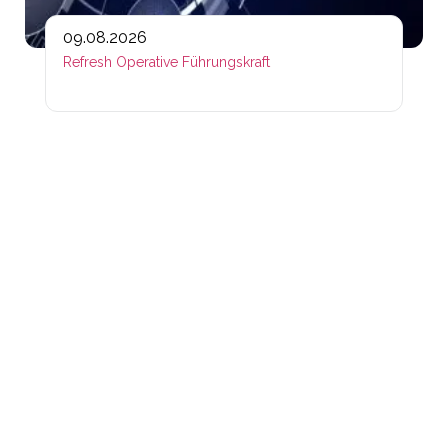
09.08.2026
Refresh Operative Führungskraft