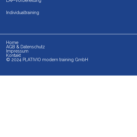
LAP-Vorbereitung
Individualtraining
Home
AGB & Datenschutz
Impressum
Kontakt
© 2024 PLATIVIO modern training GmbH