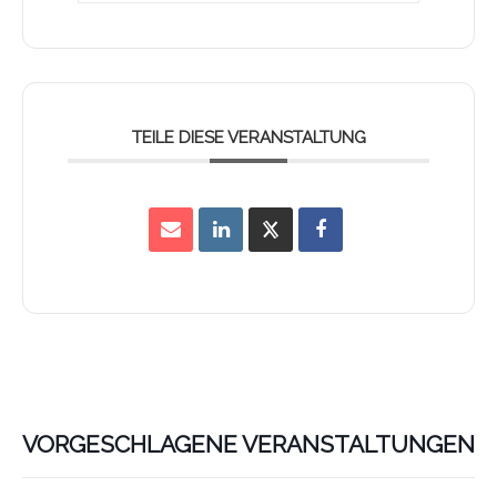
TEILE DIESE VERANSTALTUNG
VORGESCHLAGENE VERANSTALTUNGEN