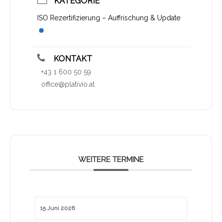
KATEGORIE
ISO Rezertifizierung – Auffrischung & Update
KONTAKT
+43 1 600 50 59
office@plativio.at
WEITERE TERMINE
15 Juni 2026