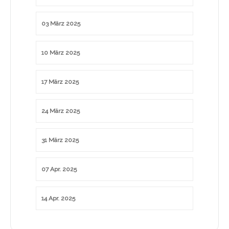
03 März 2025
10 März 2025
17 März 2025
24 März 2025
31 März 2025
07 Apr. 2025
14 Apr. 2025