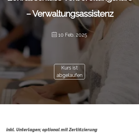
– Verwaltungsassistenz
10 Feb. 2025
Kurs ist
abgelaufen
inkl. Unterlagen; optional mit Zertifizierung