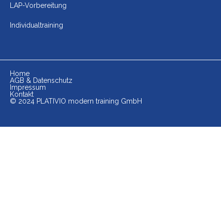
LAP-Vorbereitung
Individualtraining
Home
AGB & Datenschutz
Impressum
Kontakt
© 2024 PLATIVIO modern training GmbH