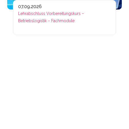
07.09.2026
Lehrabschluss Vorbereitungskurs –
Betriebslogistik – Fachmodule