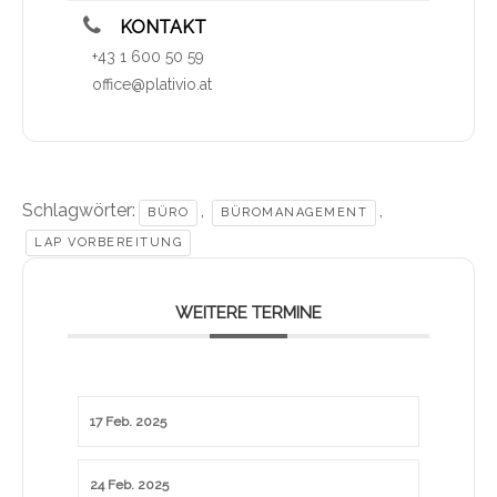
KONTAKT
+43 1 600 50 59
office@plativio.at
Schlagwörter:
,
,
BÜRO
BÜROMANAGEMENT
LAP VORBEREITUNG
WEITERE TERMINE
17 Feb. 2025
24 Feb. 2025