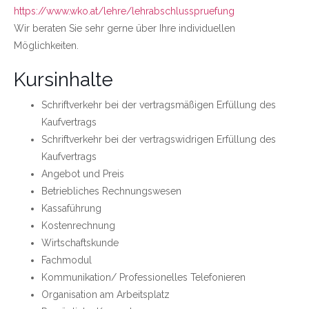
https://www.wko.at/lehre/lehrabschlusspruefung
Wir beraten Sie sehr gerne über Ihre individuellen
Möglichkeiten.
Kursinhalte
Schriftverkehr bei der vertragsmäßigen Erfüllung des
Kaufvertrags
Schriftverkehr bei der vertragswidrigen Erfüllung des
Kaufvertrags
Angebot und Preis
Betriebliches Rechnungswesen
Kassaführung
Kostenrechnung
Wirtschaftskunde
Fachmodul
Kommunikation/ Professionelles Telefonieren
Organisation am Arbeitsplatz