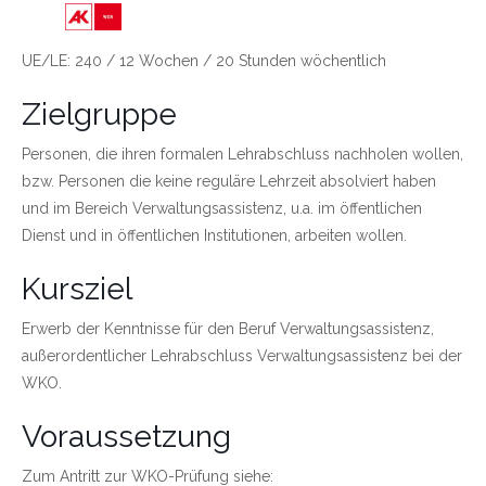
Link zu https://wien.arbeiterkammer.at/bild
UE/LE: 240 / 12 Wochen / 20 Stunden wöchentlich
Zielgruppe
Personen, die ihren formalen Lehrabschluss nachholen wollen,
bzw. Personen die keine reguläre Lehrzeit absolviert haben
und im Bereich Verwaltungsassistenz, u.a. im öffentlichen
Dienst und in öffentlichen Institutionen, arbeiten wollen.
Kursziel
Erwerb der Kenntnisse für den Beruf Verwaltungsassistenz,
außerordentlicher Lehrabschluss Verwaltungsassistenz bei der
WKO.
Voraussetzung
Zum Antritt zur WKO-Prüfung siehe: