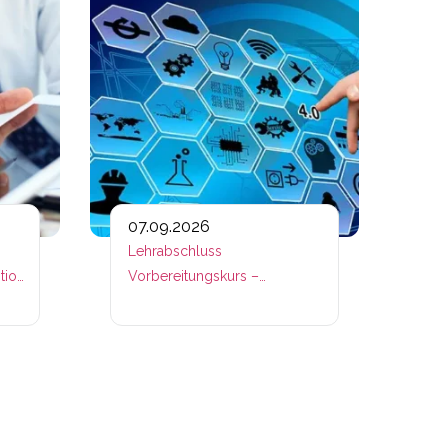
07.09.2026
Lehrabschluss
tion
Vorbereitungskurs –
Betriebslogistik – Fachmodule