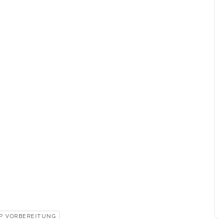
P VORBEREITUNG