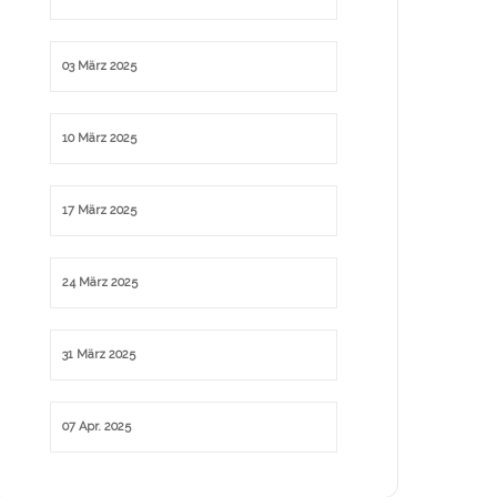
03 März 2025
10 März 2025
17 März 2025
24 März 2025
31 März 2025
07 Apr. 2025