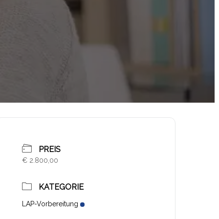
PREIS
€ 2.800,00
KATEGORIE
LAP-Vorbereitung