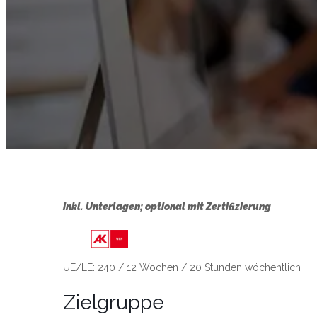
inkl. Unterlagen; optional mit Zertifizierung
Link zu https://wien.arbeiterkamme
UE/LE: 240 / 12 Wochen / 20 Stunden wöchentlich
Zielgruppe