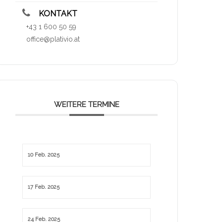
KONTAKT
+43 1 600 50 59
office@plativio.at
WEITERE TERMINE
10 Feb. 2025
17 Feb. 2025
24 Feb. 2025