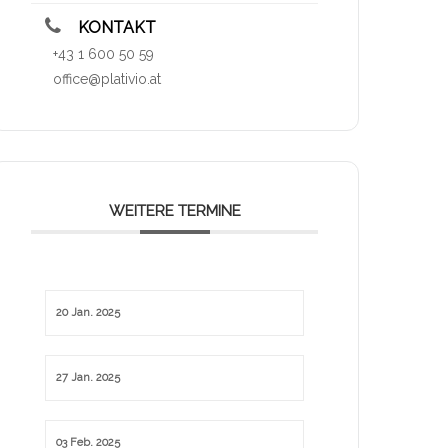
KONTAKT
+43 1 600 50 59
office@plativio.at
WEITERE TERMINE
20 Jan. 2025
27 Jan. 2025
03 Feb. 2025