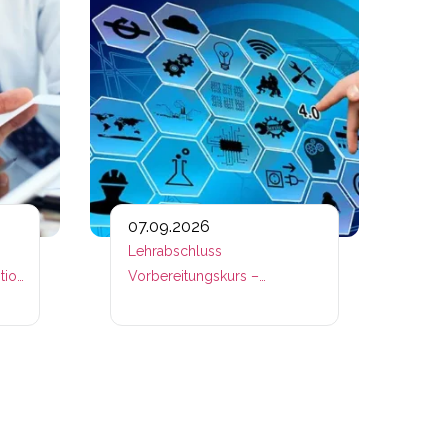
07.09.2026
Lehrabschluss
tion
Vorbereitungskurs –
Betriebslogistik – Fachmodule