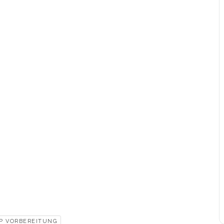
P VORBEREITUNG