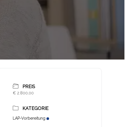
PREIS
€ 2.800,00
KATEGORIE
LAP-Vorbereitung