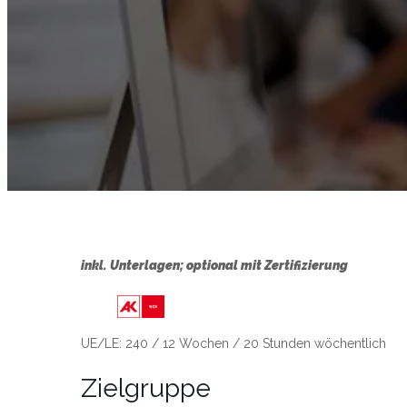
inkl. Unterlagen; optional mit Zertifizierung
Link zu https://wien.arbeiterkamme
UE/LE: 240 / 12 Wochen / 20 Stunden wöchentlich
Zielgruppe