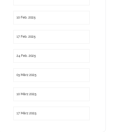
10 Feb. 2025
17 Feb. 2025
24 Feb. 2025
03 März 2025
10 März 2025
17 März 2025